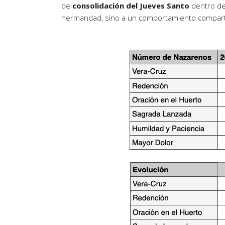
de
consolidación del Jueves Santo
dentro del
hermandad, sino a un comportamiento comparti