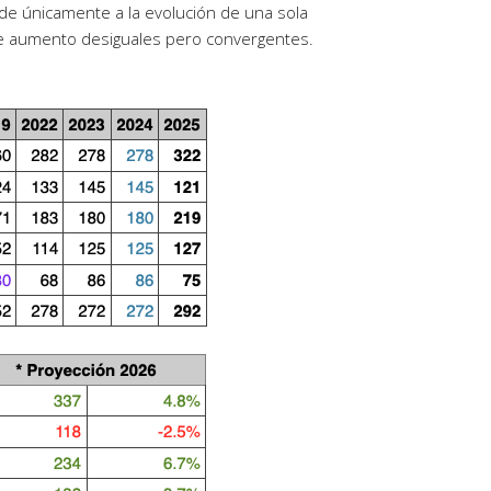
nde únicamente a la evolución de una sola
de aumento desiguales pero convergentes.