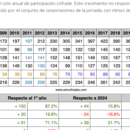
 ciclo anual de participación cofrade. Este crecimiento no respo
do por el conjunto de corporaciones de la jornada, con ritmos 