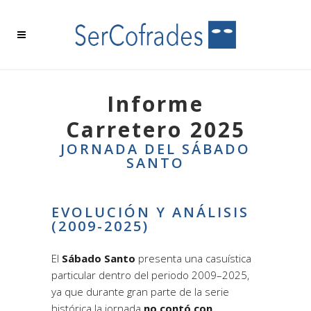
Informe
Carretero 2025
JORNADA DEL SÁBADO
SANTO
EVOLUCIÓN Y ANÁLISIS
(2009-2025)
El
Sábado Santo
presenta una casuística
particular dentro del periodo 2009–2025,
ya que durante gran parte de la serie
histórica la jornada
no contó con