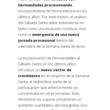
hermandades procesionando
,
incorporándose de forma efectiva en los
últimos años. Por este motivo, el análisis
del Sábado Santo debe entenderse no
tanto como una evolución continua, sino
como la
emergencia de una nueva
jornada procesional
dentro del
calendario de la Semana Santa de Jerez.
La incorporación de hermandades al
Sábado Santo en los últimos años
introduce un
nuevo vector de
crecimiento
en el conjunto de la Semana
Santa, al redistribuir parte de la
participación que anteriormente se
concentraba en otras jornadas. Este
fenómeno no supone únicamente un
aumento cuantitativo del total global, sino