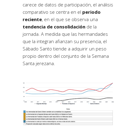
carece de datos de participación, el análisis
comparativo se centra en el
periodo
reciente
, en el que se observa una
tendencia de consolidación
de la
jornada. A medida que las hermandades
que la integran afianzan su presencia, el
Sábado Santo tiende a adquirir un peso
propio dentro del conjunto de la Semana
Santa jerezana.