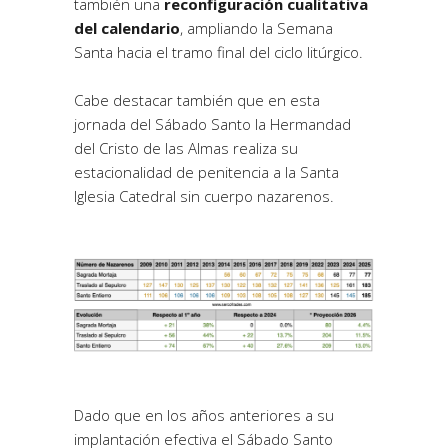
también una
reconfiguración cualitativa
del calendario
, ampliando la Semana
Santa hacia el tramo final del ciclo litúrgico.
Cabe destacar también que en esta
jornada del Sábado Santo la Hermandad
del Cristo de las Almas realiza su
estacionalidad de penitencia a la Santa
Iglesia Catedral sin cuerpo nazarenos.
Dado que en los años anteriores a su
implantación efectiva el Sábado Santo